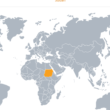
Sudan