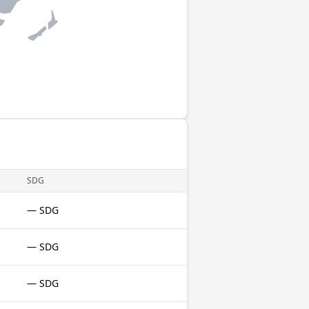
SDG
— SDG
— SDG
— SDG