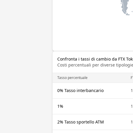
Confronta i tassi di cambio da FTX To
Costi percentuali per diverse tipologie
Tasso percentuale
F
0% Tasso interbancario
1
1%
1
2% Tasso sportello ATM
1