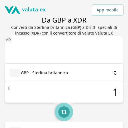
App mobile
Da GBP a XDR
Converti da Sterlina britannica (GBP) a Diritti speciali di
incasso (XDR) con il convertitore di valute Valuta EX
GBP - Sterlina britannica
£