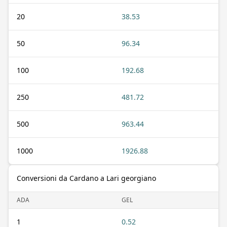
20
38.53
50
96.34
100
192.68
250
481.72
500
963.44
1000
1926.88
Conversioni da Cardano a Lari georgiano
ADA
GEL
1
0.52