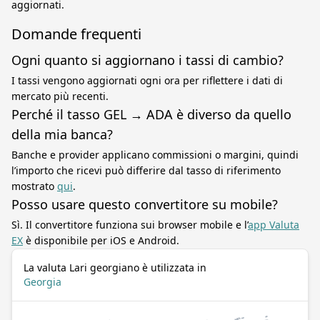
aggiornati.
Domande frequenti
Ogni quanto si aggiornano i tassi di cambio?
I tassi vengono aggiornati ogni ora per riflettere i dati di
mercato più recenti.
Perché il tasso GEL → ADA è diverso da quello
della mia banca?
Banche e provider applicano commissioni o margini, quindi
l’importo che ricevi può differire dal tasso di riferimento
mostrato
qui
.
Posso usare questo convertitore su mobile?
Sì. Il convertitore funziona sui browser mobile e l’
app Valuta
EX
è disponibile per iOS e Android.
La valuta Lari georgiano è utilizzata in
Georgia