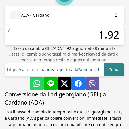
ADA - Cardano
₳
Tasso di cambio
GEL
/
ADA
1.92
aggiornato
8
minuti fa
I tassi di cambio sono tassi mid-market ricavati da dati di
mercato in tempo reale e aggiornati ogni ora.
https://valuta.exchange/it/gel-to-ada?amount=1
Copia
Conversione da Lari georgiano (GEL) a
Cardano (ADA)
Usa il tasso di cambio in tempo reale da Lari georgiano (GEL)
a Cardano (ADA) per calcolare conversioni immediate. I tassi
si aggiornano ogni ora, così puoi pianificare con dati sempre