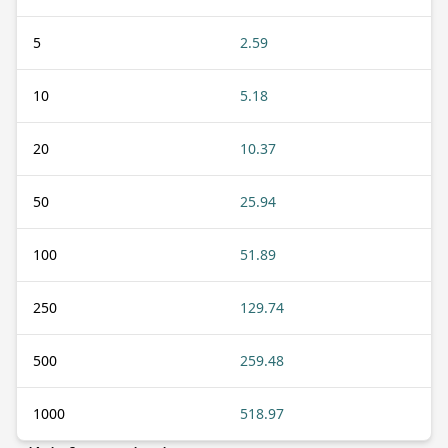
5
2.59
10
5.18
20
10.37
50
25.94
100
51.89
250
129.74
500
259.48
1000
518.97