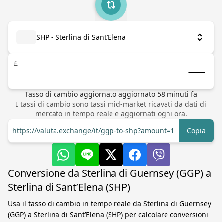
SHP - Sterlina di Sant’Elena
£
Tasso di cambio aggiornato
aggiornato
58
minuti fa
I tassi di cambio sono tassi mid-market ricavati da dati di
mercato in tempo reale e aggiornati ogni ora.
https://valuta.exchange/it/ggp-to-shp?amount=1
Copia
Conversione da Sterlina di Guernsey (GGP) a
Sterlina di Sant’Elena (SHP)
Usa il tasso di cambio in tempo reale da Sterlina di Guernsey
(GGP) a Sterlina di Sant’Elena (SHP) per calcolare conversioni