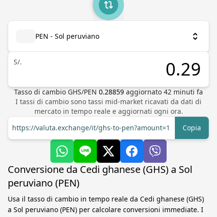
PEN - Sol peruviano
S/.
Tasso di cambio
GHS
/
PEN
0.28859
aggiornato
42
minuti fa
I tassi di cambio sono tassi mid-market ricavati da dati di
mercato in tempo reale e aggiornati ogni ora.
https://valuta.exchange/it/ghs-to-pen?amount=1
Copia
Conversione da Cedi ghanese (GHS) a Sol
peruviano (PEN)
Usa il tasso di cambio in tempo reale da Cedi ghanese (GHS)
a Sol peruviano (PEN) per calcolare conversioni immediate. I