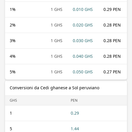
1
%
1 GHS
0.010 GHS
0.29 PEN
2
%
1 GHS
0.020 GHS
0.28 PEN
3
%
1 GHS
0.030 GHS
0.28 PEN
4
%
1 GHS
0.040 GHS
0.28 PEN
5
%
1 GHS
0.050 GHS
0.27 PEN
Conversioni da Cedi ghanese a Sol peruviano
GHS
PEN
1
0.29
5
1.44