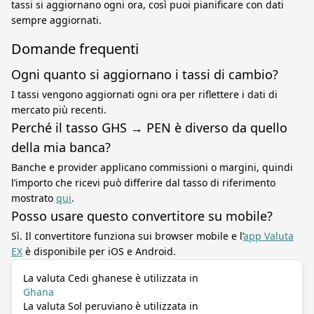
tassi si aggiornano ogni ora, così puoi pianificare con dati
sempre aggiornati.
Domande frequenti
Ogni quanto si aggiornano i tassi di cambio?
I tassi vengono aggiornati ogni ora per riflettere i dati di
mercato più recenti.
Perché il tasso GHS → PEN è diverso da quello
della mia banca?
Banche e provider applicano commissioni o margini, quindi
l’importo che ricevi può differire dal tasso di riferimento
mostrato
qui
.
Posso usare questo convertitore su mobile?
Sì. Il convertitore funziona sui browser mobile e l’
app Valuta
EX
è disponibile per iOS e Android.
La valuta Cedi ghanese è utilizzata in
Ghana
La valuta Sol peruviano è utilizzata in