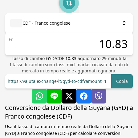
CDF - Franco congolese
Fr
Tasso di cambio
GYD
/
CDF
10.83
aggiornato
29
minuti fa
I tassi di cambio sono tassi mid-market ricavati da dati di
mercato in tempo reale e aggiornati ogni ora.
https://valuta.exchange/it/gyd-to-cdf?amount=1
Copia
Conversione da Dollaro della Guyana (GYD) a
Franco congolese (CDF)
Usa il tasso di cambio in tempo reale da Dollaro della Guyana
(GYD) a Franco congolese (CDF) per calcolare conversioni