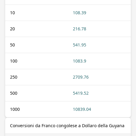
10
108.39
20
216.78
50
541.95
100
1083.9
250
2709.76
500
5419.52
1000
10839.04
Conversioni da Franco congolese a Dollaro della Guyana