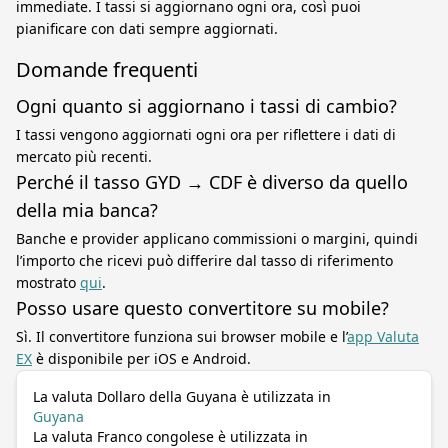
immediate. I tassi si aggiornano ogni ora, così puoi
pianificare con dati sempre aggiornati.
Domande frequenti
Ogni quanto si aggiornano i tassi di cambio?
I tassi vengono aggiornati ogni ora per riflettere i dati di
mercato più recenti.
Perché il tasso GYD → CDF è diverso da quello
della mia banca?
Banche e provider applicano commissioni o margini, quindi
l’importo che ricevi può differire dal tasso di riferimento
mostrato
qui
.
Posso usare questo convertitore su mobile?
Sì. Il convertitore funziona sui browser mobile e l’
app Valuta
EX
è disponibile per iOS e Android.
La valuta Dollaro della Guyana è utilizzata in
Guyana
La valuta Franco congolese è utilizzata in