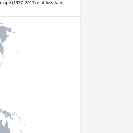
ncipe (1977–2017) è utilizzata in