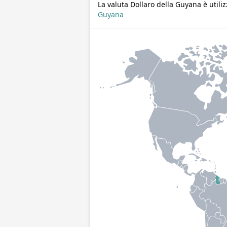
La valuta Dollaro della Guyana è utiliz
Guyana