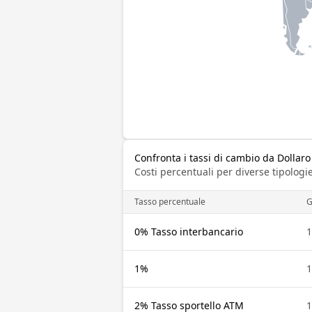
Confronta i tassi di cambio da Dollar
Costi percentuali per diverse tipologie
Tasso percentuale
0% Tasso interbancario
1
1%
1
2% Tasso sportello ATM
1