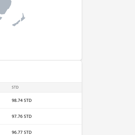
STD
98.74 STD
97.76 STD
96.77 STD