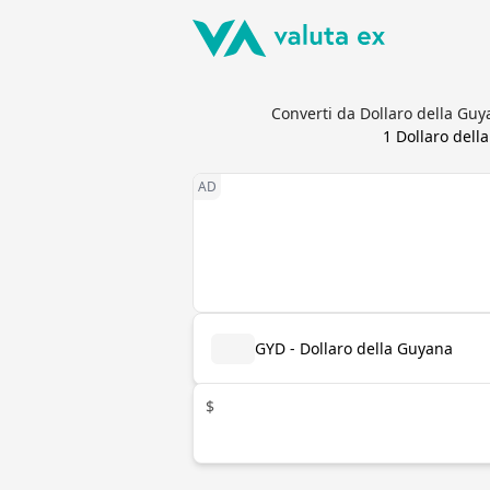
Converti da Dollaro della Guy
1
Dollaro dell
GYD - Dollaro della Guyana
$