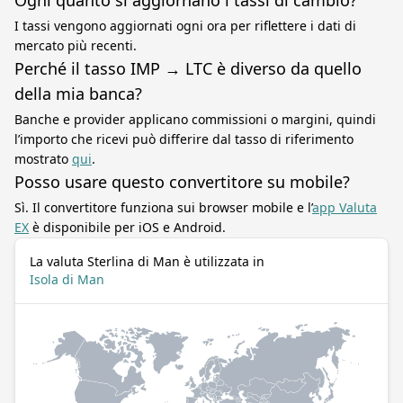
Ogni quanto si aggiornano i tassi di cambio?
I tassi vengono aggiornati ogni ora per riflettere i dati di
mercato più recenti.
Perché il tasso IMP → LTC è diverso da quello
della mia banca?
Banche e provider applicano commissioni o margini, quindi
l’importo che ricevi può differire dal tasso di riferimento
mostrato
qui
.
Posso usare questo convertitore su mobile?
Sì. Il convertitore funziona sui browser mobile e l’
app Valuta
EX
è disponibile per iOS e Android.
La valuta Sterlina di Man è utilizzata in
Isola di Man