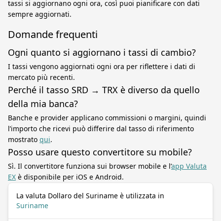
tassi si aggiornano ogni ora, così puoi pianificare con dati
sempre aggiornati.
Domande frequenti
Ogni quanto si aggiornano i tassi di cambio?
I tassi vengono aggiornati ogni ora per riflettere i dati di
mercato più recenti.
Perché il tasso SRD → TRX è diverso da quello
della mia banca?
Banche e provider applicano commissioni o margini, quindi
l’importo che ricevi può differire dal tasso di riferimento
mostrato
qui
.
Posso usare questo convertitore su mobile?
Sì. Il convertitore funziona sui browser mobile e l’
app Valuta
EX
è disponibile per iOS e Android.
La valuta Dollaro del Suriname è utilizzata in
Suriname