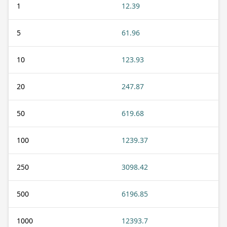
1
12.39
5
61.96
10
123.93
20
247.87
50
619.68
100
1239.37
250
3098.42
500
6196.85
1000
12393.7