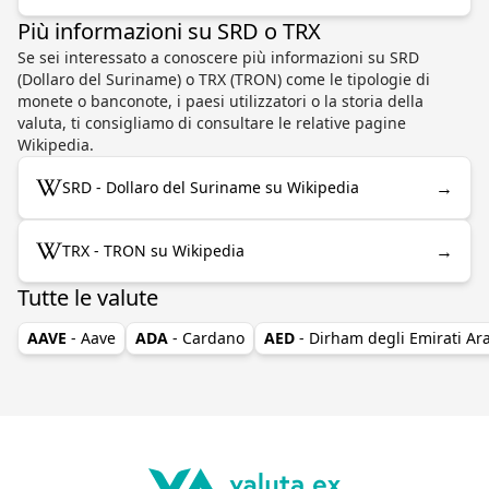
Più informazioni su SRD o TRX
Se sei interessato a conoscere più informazioni su SRD
(Dollaro del Suriname) o TRX (TRON) come le tipologie di
monete o banconote, i paesi utilizzatori o la storia della
valuta, ti consigliamo di consultare le relative pagine
Wikipedia.
→
SRD - Dollaro del Suriname su Wikipedia
→
TRX - TRON su Wikipedia
Tutte le valute
AAVE
- Aave
ADA
- Cardano
AED
- Dirham degli Emirati Ara