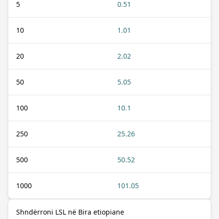
5
0.51
10
1.01
20
2.02
50
5.05
100
10.1
250
25.26
500
50.52
1000
101.05
Shndërroni LSL në Bira etiopiane