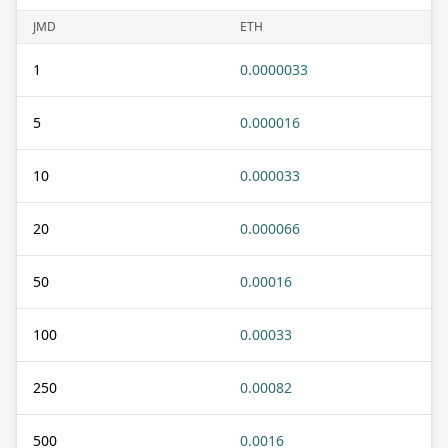
JMD
ETH
1
0.0000033
5
0.000016
10
0.000033
20
0.000066
50
0.00016
100
0.00033
250
0.00082
500
0.0016