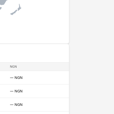
NGN
— NGN
— NGN
— NGN