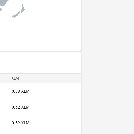
XLM
0.53 XLM
0.52 XLM
0.52 XLM