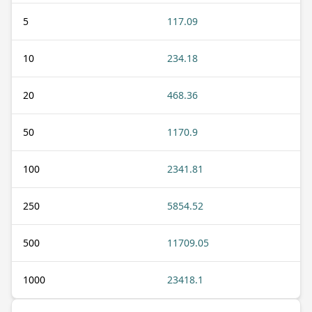
5
117.09
10
234.18
20
468.36
50
1170.9
100
2341.81
250
5854.52
500
11709.05
1000
23418.1