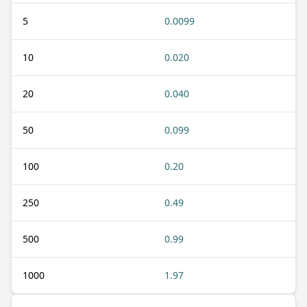
5
0.0099
10
0.020
20
0.040
50
0.099
100
0.20
250
0.49
500
0.99
1000
1.97