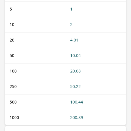
5
1
10
2
20
4.01
50
10.04
100
20.08
250
50.22
500
100.44
1000
200.89