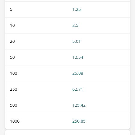
5
1.25
10
2.5
20
5.01
50
12.54
100
25.08
250
62.71
500
125.42
1000
250.85