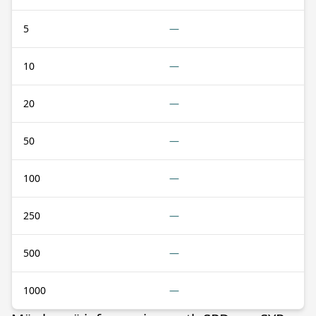
5
—
10
—
20
—
50
—
100
—
250
—
500
—
1000
—