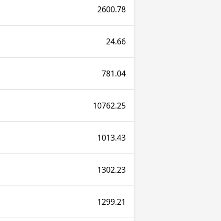
2600.78
24.66
781.04
10762.25
1013.43
1302.23
1299.21