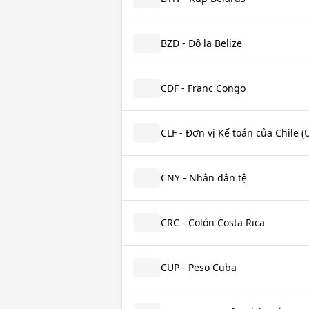
BZD - Đô la Belize
CDF - Franc Congo
CLF - Đơn vị Kế toán của Chile (
CNY - Nhân dân tệ
CRC - Colón Costa Rica
CUP - Peso Cuba