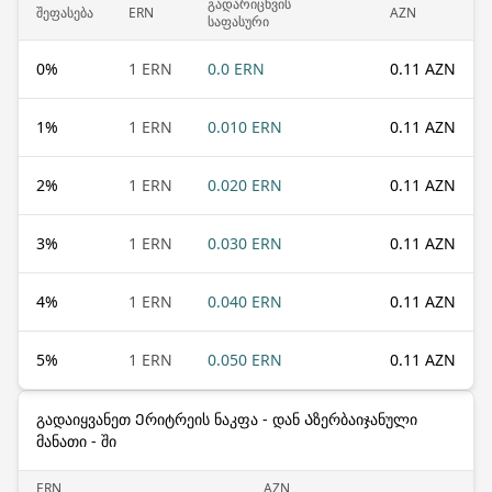
გადარიცხვის
შეფასება
ERN
AZN
საფასური
0
%
1 ERN
0.0 ERN
0.11 AZN
1
%
1 ERN
0.010 ERN
0.11 AZN
2
%
1 ERN
0.020 ERN
0.11 AZN
3
%
1 ERN
0.030 ERN
0.11 AZN
4
%
1 ERN
0.040 ERN
0.11 AZN
5
%
1 ERN
0.050 ERN
0.11 AZN
გადაიყვანეთ Ერიტრეის ნაკფა - დან Აზერბაიჯანული
მანათი - ში
ERN
AZN