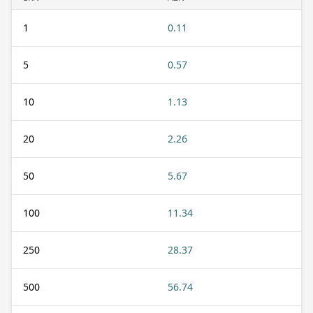
1
0.11
5
0.57
10
1.13
20
2.26
50
5.67
100
11.34
250
28.37
500
56.74