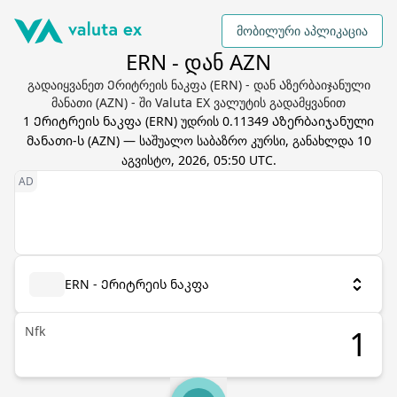
მობილური აპლიკაცია
ERN - დან AZN
გადაიყვანეთ Ერიტრეის ნაკფა (ERN) - დან Აზერბაიჯანული
მანათი (AZN) - ში Valuta EX ვალუტის გადამყვანით
1
Ერიტრეის ნაკფა
(
ERN
) უდრის
0.11349
Აზერბაიჯანული
მანათი
-ს (
AZN
) — საშუალო საბაზრო კურსი, განახლდა
10
აგვისტო, 2026, 05:50 UTC
.
ERN - Ერიტრეის ნაკფა
Nfk