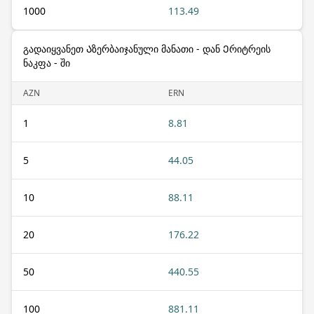
1000
113.49
გადაიყვანეთ Აზერბაიჯანული მანათი - დან Ერიტრეის
ნაკფა - ში
AZN
ERN
1
8.81
5
44.05
10
88.11
20
176.22
50
440.55
100
881.11