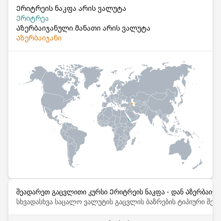
Ერიტრეის ნაკფა არის ვალუტა
Ერიტრეა
Აზერბაიჯანული მანათი არის ვალუტა
Აზერბაიჯანი
შეადარეთ გაცვლითი კურსი Ერიტრეის ნაკფა - დან Აზერბაიჯან
სხვადასხვა საცალო ვალუტის გაცვლის ბაზრების ტიპიური შემ