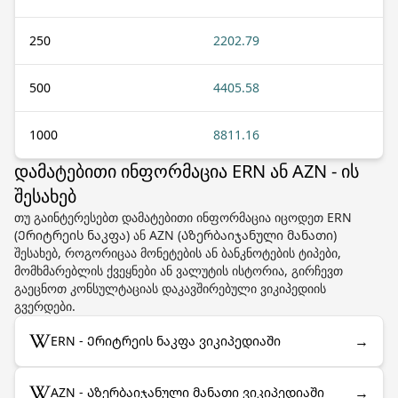
250
2202.79
500
4405.58
1000
8811.16
დამატებითი ინფორმაცია ERN ან AZN - ის
შესახებ
თუ გაინტერესებთ დამატებითი ინფორმაცია იცოდეთ ERN
(Ერიტრეის ნაკფა) ან AZN (Აზერბაიჯანული მანათი)
შესახებ, როგორიცაა მონეტების ან ბანკნოტების ტიპები,
მომხმარებლის ქვეყნები ან ვალუტის ისტორია, გირჩევთ
გაეცნოთ კონსულტაციას დაკავშირებული ვიკიპედიის
გვერდები.
→
ERN - Ერიტრეის ნაკფა ვიკიპედიაში
→
AZN - Აზერბაიჯანული მანათი ვიკიპედიაში