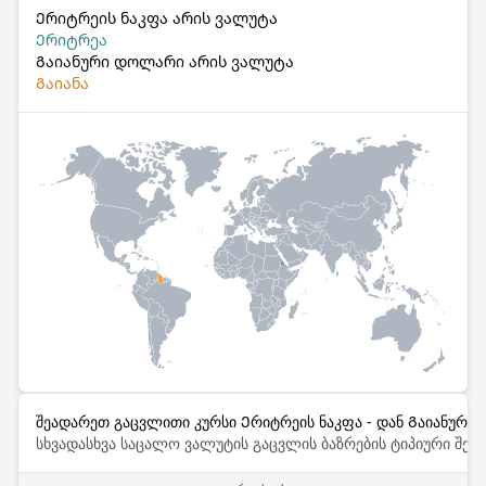
Ერიტრეის ნაკფა არის ვალუტა
Ერიტრეა
Გაიანური დოლარი არის ვალუტა
Გაიანა
შეადარეთ გაცვლითი კურსი Ერიტრეის ნაკფა - დან Გაიანური
სხვადასხვა საცალო ვალუტის გაცვლის ბაზრების ტიპიური შემ