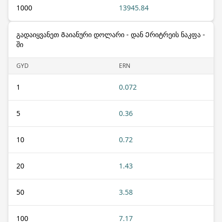
1000
13945.84
გადაიყვანეთ Გაიანური დოლარი - დან Ერიტრეის ნაკფა -
ში
GYD
ERN
1
0.072
5
0.36
10
0.72
20
1.43
50
3.58
100
7.17