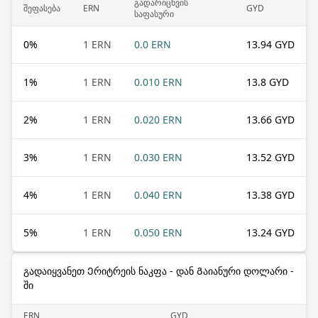
გადარიცხვის
შეფასება
ERN
GYD
საფასური
0
%
1 ERN
0.0 ERN
13.94 GYD
1
%
1 ERN
0.010 ERN
13.8 GYD
2
%
1 ERN
0.020 ERN
13.66 GYD
3
%
1 ERN
0.030 ERN
13.52 GYD
4
%
1 ERN
0.040 ERN
13.38 GYD
5
%
1 ERN
0.050 ERN
13.24 GYD
გადაიყვანეთ Ერიტრეის ნაკფა - დან Გაიანური დოლარი -
ში
ERN
GYD