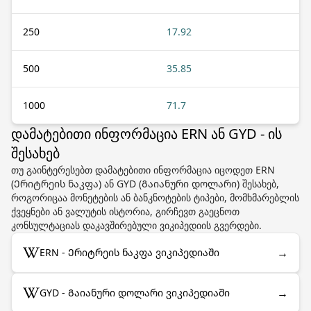
250
17.92
500
35.85
1000
71.7
დამატებითი ინფორმაცია ERN ან GYD - ის
შესახებ
თუ გაინტერესებთ დამატებითი ინფორმაცია იცოდეთ ERN
(Ერიტრეის ნაკფა) ან GYD (Გაიანური დოლარი) შესახებ,
როგორიცაა მონეტების ან ბანკნოტების ტიპები, მომხმარებლის
ქვეყნები ან ვალუტის ისტორია, გირჩევთ გაეცნოთ
კონსულტაციას დაკავშირებული ვიკიპედიის გვერდები.
→
ERN - Ერიტრეის ნაკფა ვიკიპედიაში
→
GYD - Გაიანური დოლარი ვიკიპედიაში