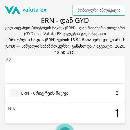
მობილური აპლიკაცია
ERN - დან GYD
გადაიყვანეთ Ერიტრეის ნაკფა (ERN) - დან Გაიანური დოლარი
(GYD) - ში Valuta EX ვალუტის გადამყვანით
1
Ერიტრეის ნაკფა
(
ERN
) უდრის
13.94
Გაიანური დოლარი
-ს
(
GYD
) — საშუალო საბაზრო კურსი, განახლდა
7 აგვისტო, 2026,
18:50 UTC
.
ERN - Ერიტრეის ნაკფა
Nfk