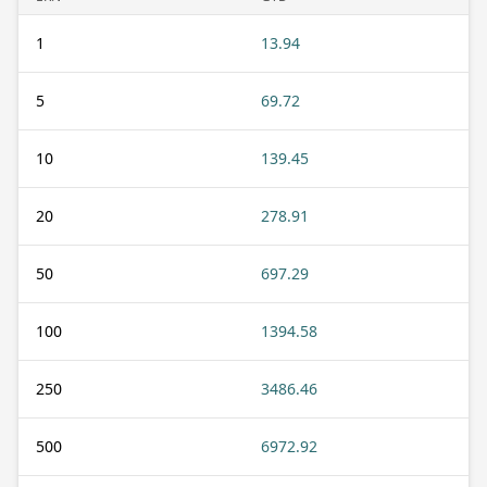
1
13.94
5
69.72
10
139.45
20
278.91
50
697.29
100
1394.58
250
3486.46
500
6972.92