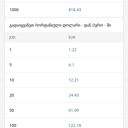
1000
818.43
გადაიყვანეთ Იორდანიული დოლარი - დან Ევრო - ში
JOD
EUR
1
1.22
5
6.1
10
12.21
20
24.43
50
61.09
100
122.18