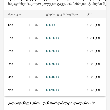
სხვადასხვა საცალო ვალუტის გაცვლის ბაზრების ტიპიური შემ
შეფასება
EUR
გადარიცხვის საფასური
JOD
0
%
1 EUR
0.0 EUR
0.82 JOD
1
%
1 EUR
0.010 EUR
0.81 JOD
2
%
1 EUR
0.020 EUR
0.80 JOD
3
%
1 EUR
0.030 EUR
0.79 JOD
4
%
1 EUR
0.040 EUR
0.79 JOD
5
%
1 EUR
0.050 EUR
0.78 JOD
გადაიყვანეთ Ევრო - დან Იორდანიული დოლარი - ში