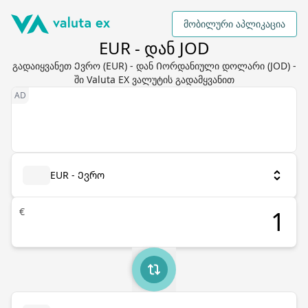
მობილური აპლიკაცია
EUR - დან JOD
გადაიყვანეთ Ევრო (EUR) - დან Იორდანიული დოლარი (JOD) -
ში Valuta EX ვალუტის გადამყვანით
EUR - Ევრო
€