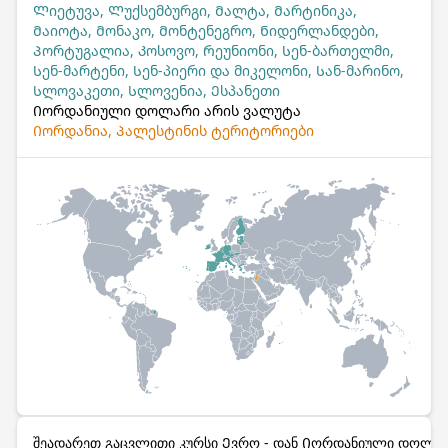
Ლიეტუვა, Ლუქსემბურგი, Მალტა, Მარტინიკა,
Მაიოტა, Მონაკო, Მონტენეგრო, Ნიდერლანდები,
Პორტუგალია, Კოსოვო, Რეუნიონი, Სენ-ბართელმი,
Სენ-მარტენი, Სენ-პიერი და მიკელონი, Სან-მარინო,
Სლოვაკეთი, Სლოვენია, Ესპანეთი
Იორდანიული დოლარი არის ვალუტა
Იორდანია, Პალესტინის ტერიტორიები
შეადარეთ გაცვლითი კურსი Ევრო - დან Იორდანიული დოლარ