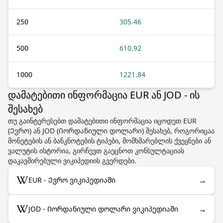
250
305.46
500
610.92
1000
1221.84
დამატებითი ინფორმაცია EUR ან JOD - ის
შესახებ
თუ გაინტერესებთ დამატებითი ინფორმაცია იცოდეთ EUR
(Ევრო) ან JOD (Იორდანიული დოლარი) შესახებ, როგორიცაა
მონეტების ან ბანკნოტების ტიპები, მომხმარებლის ქვეყნები ან
ვალუტის ისტორია, გირჩევთ გაეცნოთ კონსულტაციას
დაკავშირებული ვიკიპედიის გვერდები.
→
EUR - Ევრო ვიკიპედიაში
→
JOD - Იორდანიული დოლარი ვიკიპედიაში