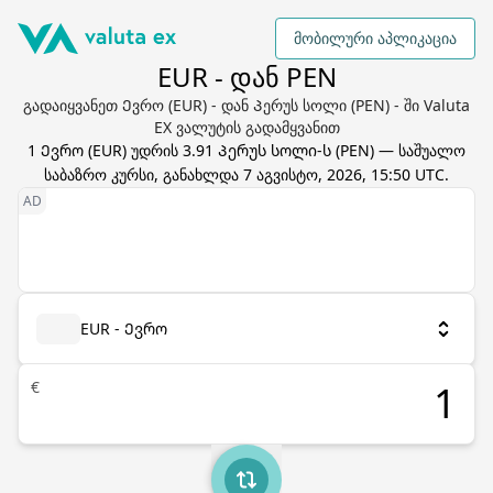
მობილური აპლიკაცია
EUR - დან PEN
გადაიყვანეთ Ევრო (EUR) - დან Პერუს სოლი (PEN) - ში Valuta
EX ვალუტის გადამყვანით
1
Ევრო
(
EUR
) უდრის
3.91
Პერუს სოლი
-ს (
PEN
) — საშუალო
საბაზრო კურსი, განახლდა
7 აგვისტო, 2026, 15:50 UTC
.
EUR - Ევრო
€