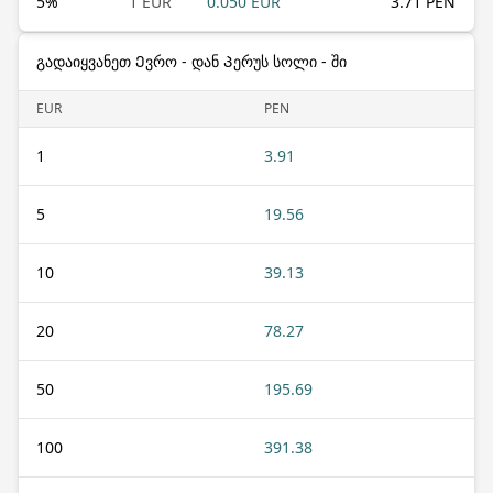
5
%
1 EUR
0.050 EUR
3.71 PEN
გადაიყვანეთ Ევრო - დან Პერუს სოლი - ში
EUR
PEN
1
3.91
5
19.56
10
39.13
20
78.27
50
195.69
100
391.38