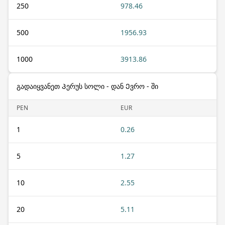
250
978.46
500
1956.93
1000
3913.86
გადაიყვანეთ Პერუს სოლი - დან Ევრო - ში
PEN
EUR
1
0.26
5
1.27
10
2.55
20
5.11