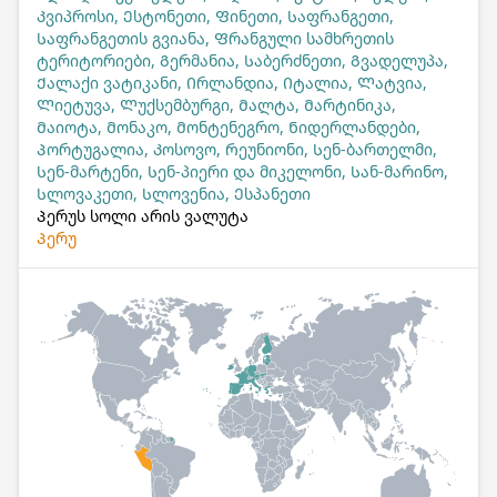
Კვიპროსი, Ესტონეთი, Ფინეთი, Საფრანგეთი,
Საფრანგეთის გვიანა, Ფრანგული სამხრეთის
ტერიტორიები, Გერმანია, Საბერძნეთი, Გვადელუპა,
Ქალაქი ვატიკანი, Ირლანდია, Იტალია, Ლატვია,
Ლიეტუვა, Ლუქსემბურგი, Მალტა, Მარტინიკა,
Მაიოტა, Მონაკო, Მონტენეგრო, Ნიდერლანდები,
Პორტუგალია, Კოსოვო, Რეუნიონი, Სენ-ბართელმი,
Სენ-მარტენი, Სენ-პიერი და მიკელონი, Სან-მარინო,
Სლოვაკეთი, Სლოვენია, Ესპანეთი
Პერუს სოლი არის ვალუტა
Პერუ