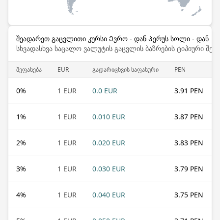
შეადარეთ გაცვლითი კურსი Ევრო - დან Პერუს სოლი - დან
სხვადასხვა საცალო ვალუტის გაცვლის ბაზრების ტიპიური შემ
შეფასება
EUR
გადარიცხვის საფასური
PEN
0
%
1 EUR
0.0 EUR
3.91 PEN
1
%
1 EUR
0.010 EUR
3.87 PEN
2
%
1 EUR
0.020 EUR
3.83 PEN
3
%
1 EUR
0.030 EUR
3.79 PEN
4
%
1 EUR
0.040 EUR
3.75 PEN