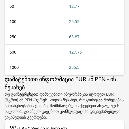
50
12.77
100
25.55
250
63.87
500
127.75
1000
255.5
დამატებითი ინფორმაცია EUR ან PEN - ის
შესახებ
თუ გაინტერესებთ დამატებითი ინფორმაცია იცოდეთ EUR
(Ევრო) ან PEN (Პერუს სოლი) შესახებ, როგორიცაა მონეტების
ან ბანკნოტების ტიპები, მომხმარებლის ქვეყნები ან ვალუტის
ისტორია, გირჩევთ გაეცნოთ კონსულტაციას დაკავშირებული
ვიკიპედიის გვერდები.
→
EUR - Ევრო ვიკიპედიაში