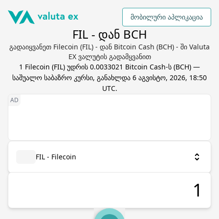
მობილური აპლიკაცია
FIL - დან BCH
გადაიყვანეთ Filecoin (FIL) - დან Bitcoin Cash (BCH) - ში Valuta
EX ვალუტის გადამყვანით
1
Filecoin
(
FIL
) უდრის
0.0033021
Bitcoin Cash
-ს (
BCH
) —
საშუალო საბაზრო კურსი, განახლდა
6 აგვისტო, 2026, 18:50
UTC
.
FIL - Filecoin