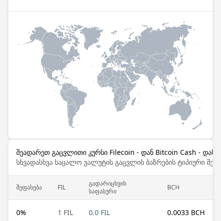
შეადარეთ გაცვლითი კურსი Filecoin - დან Bitcoin Cash - დან
სხვადასხვა საცალო ვალუტის გაცვლის ბაზრების ტიპიური შემ
გადარიცხვის
შეფასება
FIL
BCH
საფასური
0
%
1 FIL
0.0 FIL
0.0033 BCH