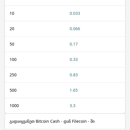
10
0.033
20
0.066
50
0.17
100
0.33
250
0.83
500
1.65
1000
3.3
გადაიყვანეთ Bitcoin Cash - დან Filecoin - ში