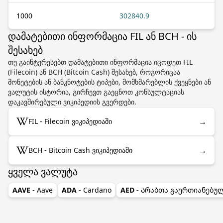
1000
302840.9
დამატებითი ინფორმაცია FIL ან BCH - ის
შესახებ
თუ გაინტერესებთ დამატებითი ინფორმაცია იცოდეთ FIL
(Filecoin) ან BCH (Bitcoin Cash) შესახებ, როგორიცაა
მონეტების ან ბანკნოტების ტიპები, მომხმარებლის ქვეყნები ან
ვალუტის ისტორია, გირჩევთ გაეცნოთ კონსულტაციას
დაკავშირებული ვიკიპედიის გვერდები.
→
FIL - Filecoin ვიკიპედიაში
→
BCH - Bitcoin Cash ვიკიპედიაში
ყველა ვალუტა
AAVE
- Aave
ADA
- Cardano
AED
- Არაბთა გაერთიანებუ