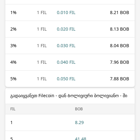
1
%
1 FIL
0.010 FIL
8.21 BOB
2
%
1 FIL
0.020 FIL
8.13 BOB
3
%
1 FIL
0.030 FIL
8.04 BOB
4
%
1 FIL
0.040 FIL
7.96 BOB
5
%
1 FIL
0.050 FIL
7.88 BOB
გადაიყვანეთ Filecoin - დან Ბოლივიური ბოლივიანო - ში
FIL
BOB
1
8.29
5
41.48