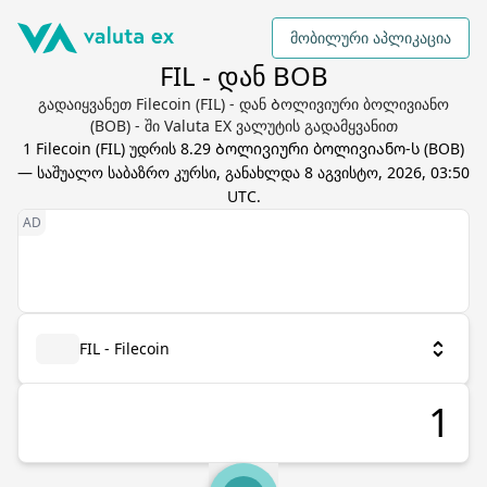
მობილური აპლიკაცია
FIL - დან BOB
გადაიყვანეთ Filecoin (FIL) - დან Ბოლივიური ბოლივიანო
(BOB) - ში Valuta EX ვალუტის გადამყვანით
1
Filecoin
(
FIL
) უდრის
8.29
Ბოლივიური ბოლივიანო
-ს (
BOB
)
— საშუალო საბაზრო კურსი, განახლდა
8 აგვისტო, 2026, 03:50
UTC
.
FIL - Filecoin