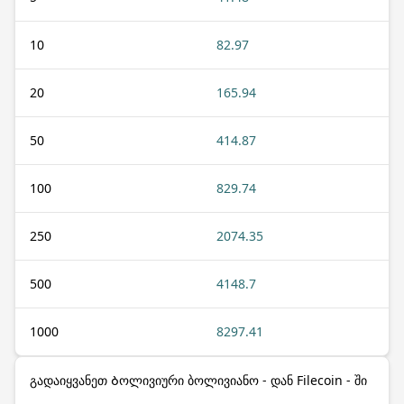
10
82.97
20
165.94
50
414.87
100
829.74
250
2074.35
500
4148.7
1000
8297.41
გადაიყვანეთ Ბოლივიური ბოლივიანო - დან Filecoin - ში