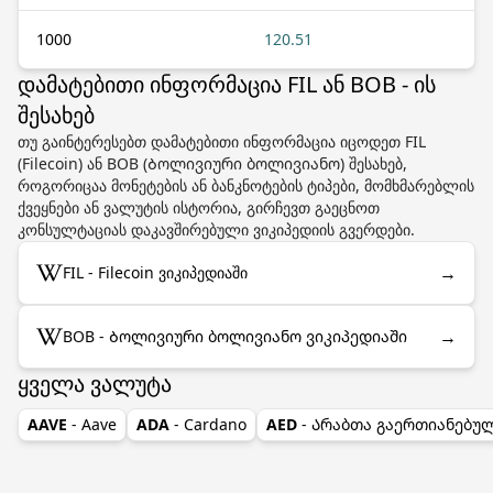
1000
120.51
დამატებითი ინფორმაცია FIL ან BOB - ის
შესახებ
თუ გაინტერესებთ დამატებითი ინფორმაცია იცოდეთ FIL
(Filecoin) ან BOB (Ბოლივიური ბოლივიანო) შესახებ,
როგორიცაა მონეტების ან ბანკნოტების ტიპები, მომხმარებლის
ქვეყნები ან ვალუტის ისტორია, გირჩევთ გაეცნოთ
კონსულტაციას დაკავშირებული ვიკიპედიის გვერდები.
→
FIL - Filecoin ვიკიპედიაში
→
BOB - Ბოლივიური ბოლივიანო ვიკიპედიაში
ყველა ვალუტა
AAVE
- Aave
ADA
- Cardano
AED
- Არაბთა გაერთიანებუ