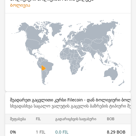
Ბოლივია
შეადარეთ გაცვლითი კურსი Filecoin - დან Ბოლივიური ბოლივ
სხვადასხვა საცალო ვალუტის გაცვლის ბაზრების ტიპიური შემ
შეფასება
FIL
გადარიცხვის საფასური
BOB
0
%
1 FIL
0.0 FIL
8.29 BOB