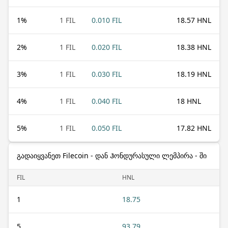
1
%
1 FIL
0.010 FIL
18.57 HNL
2
%
1 FIL
0.020 FIL
18.38 HNL
3
%
1 FIL
0.030 FIL
18.19 HNL
4
%
1 FIL
0.040 FIL
18 HNL
5
%
1 FIL
0.050 FIL
17.82 HNL
გადაიყვანეთ Filecoin - დან Ჰონდურასული ლემპირა - ში
FIL
HNL
1
18.75
5
93.79