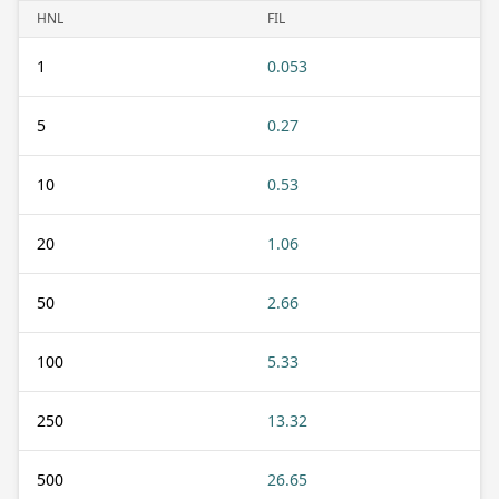
HNL
FIL
1
0.053
5
0.27
10
0.53
20
1.06
50
2.66
100
5.33
250
13.32
500
26.65