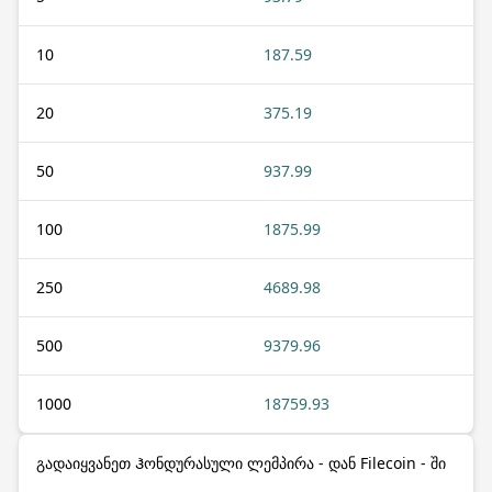
10
187.59
20
375.19
50
937.99
100
1875.99
250
4689.98
500
9379.96
1000
18759.93
გადაიყვანეთ Ჰონდურასული ლემპირა - დან Filecoin - ში