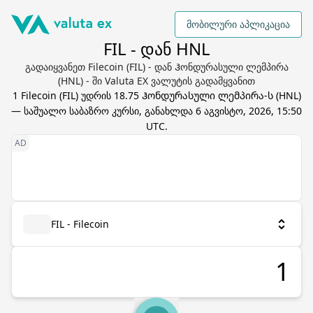
მობილური აპლიკაცია
FIL - დან HNL
გადაიყვანეთ Filecoin (FIL) - დან Ჰონდურასული ლემპირა
(HNL) - ში Valuta EX ვალუტის გადამყვანით
1
Filecoin
(
FIL
) უდრის
18.75
Ჰონდურასული ლემპირა
-ს (
HNL
)
— საშუალო საბაზრო კურსი, განახლდა
6 აგვისტო, 2026, 15:50
UTC
.
FIL - Filecoin