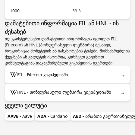
1000
53.3
დამატებითი ინფორმაცია FIL ან HNL - ის
შესახებ
თუ გაინტერესებთ დამატებითი ინფორმაცია იცოდეთ FIL
(Filecoin) ან HNL (Ჰონდურასული ლემპირა) შესახებ,
როგორიცაა მონეტების ან ბანკნოტების ტიპები, მომხმარებლის
ქვეყნები ან ვალუტის ისტორია, გირჩევთ გაეცნოთ
კონსულტაციას დაკავშირებული ვიკიპედიის გვერდები.
→
FIL - Filecoin ვიკიპედიაში
→
HNL - Ჰონდურასული ლემპირა ვიკიპედიაში
ყველა ვალუტა
AAVE
- Aave
ADA
- Cardano
AED
- Არაბთა გაერთიანებუ