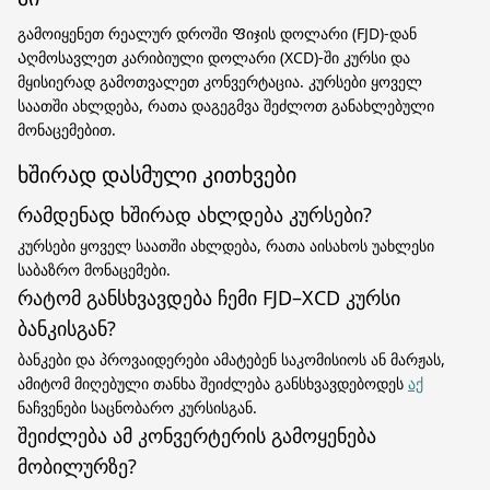
გამოიყენეთ რეალურ დროში Ფიჯის დოლარი (FJD)-დან
Აღმოსავლეთ კარიბიული დოლარი (XCD)-ში კურსი და
მყისიერად გამოთვალეთ კონვერტაცია. კურსები ყოველ
საათში ახლდება, რათა დაგეგმვა შეძლოთ განახლებული
მონაცემებით.
ხშირად დასმული კითხვები
რამდენად ხშირად ახლდება კურსები?
კურსები ყოველ საათში ახლდება, რათა აისახოს უახლესი
საბაზრო მონაცემები.
რატომ განსხვავდება ჩემი FJD–XCD კურსი
ბანკისგან?
ბანკები და პროვაიდერები ამატებენ საკომისიოს ან მარჟას,
ამიტომ მიღებული თანხა შეიძლება განსხვავდებოდეს
აქ
ნაჩვენები საცნობარო კურსისგან.
შეიძლება ამ კონვერტერის გამოყენება
მობილურზე?