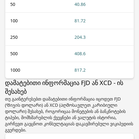
50
40.86
100
81.72
250
204.3
500
408.6
1000
817.2
დამატებითი ინფორმაცია FJD ან XCD - ის
შესახებ
თუ გაინტერესებთ დამატებითი ინფორმაცია იცოდეთ FJD
(Ფიჯის დოლარი) ან XCD (Აღმოსავლეთ კარიბიული
დოლარი) შესახებ, როგორიცაა მონეტების ან ბანკნოტების
ტიპები, მომხმარებლის ქვეყნები ან ვალუტის ისტორია,
გირჩევთ გაეცნოთ კონსულტაციას დაკავშირებული ვიკიპედიის
გვერდები.