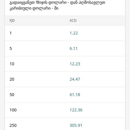
გადაიყვანეთ Ფიჯის დოლარი - დან Აღმოსავლეთ
კარიბიული დოლარი - ში
FJD
XCD
1
1.22
5
6.11
10
12.23
20
24.47
50
61.18
100
122.36
250
305.91