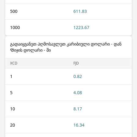
500
611.83
1000
1223.67
გადაიყვანეთ Აღმოსავლეთ კარიბიული დოლარი - დან
Ფიჯის დოლარი - ში
XCD
FJD
1
0.82
5
4.08
10
8.17
20
16.34