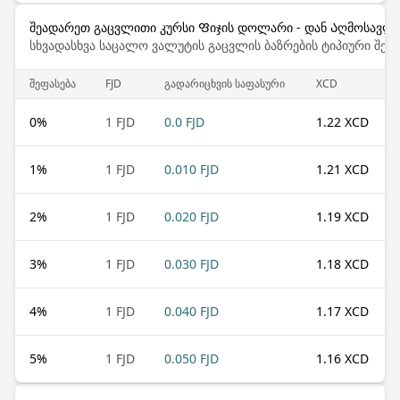
შეადარეთ გაცვლითი კურსი Ფიჯის დოლარი - დან Აღმოსავლ
სხვადასხვა საცალო ვალუტის გაცვლის ბაზრების ტიპიური შემ
შეფასება
FJD
გადარიცხვის საფასური
XCD
0
%
1 FJD
0.0 FJD
1.22 XCD
1
%
1 FJD
0.010 FJD
1.21 XCD
2
%
1 FJD
0.020 FJD
1.19 XCD
3
%
1 FJD
0.030 FJD
1.18 XCD
4
%
1 FJD
0.040 FJD
1.17 XCD
5
%
1 FJD
0.050 FJD
1.16 XCD