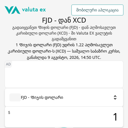
მობილური აპლიკაცია
FJD - დან XCD
გადაიყვანეთ Ფიჯის დოლარი (FJD) - დან Აღმოსავლეთ
კარიბიული დოლარი (XCD) - ში Valuta EX ვალუტის
გადამყვანით
1
Ფიჯის დოლარი
(
FJD
) უდრის
1.22
Აღმოსავლეთ
კარიბიული დოლარი
-ს (
XCD
) — საშუალო საბაზრო კურსი,
განახლდა
9 აგვისტო, 2026, 14:50 UTC
.
FJD - Ფიჯის დოლარი
$