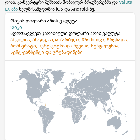
დიახ. კონვერტერი მუშაობს მობილურ ბრაუზერებში და
Valuta
EX აპი
ხელმისაწვდომია iOS და Android-ზე.
Ფიჯის დოლარი არის ვალუტა
Ფიჯი
Აღმოსავლეთ კარიბიული დოლარი არის ვალუტა
Ანგილია, Ანტიგუა და ბარბუდა, Დომინიკა, Გრენადა,
Მონსერატი, Სენტ-კიტსი და ნევისი, Სენტ-ლუსია,
Სენტ-ვინსენტი და გრენადინები