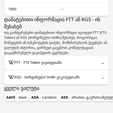
1000
—
დამატებითი ინფორმაცია FTT ან KGS - ის
შესახებ
თუ გაინტერესებთ დამატებითი ინფორმაცია იცოდეთ FTT (FTX
Token) ან KGS (Ყირგიზული სომი) შესახებ, როგორიცაა
მონეტების ან ბანკნოტების ტიპები, მომხმარებლის ქვეყნები ან
ვალუტის ისტორია, გირჩევთ გაეცნოთ კონსულტაციას
დაკავშირებული ვიკიპედიის გვერდები.
→
FTT - FTX Token ვიკიპედიაში
→
KGS - Ყირგიზული სომი ვიკიპედიაში
ყველა ვალუტა
AAVE
- Aave
ADA
- Cardano
AED
- Არაბთა გაერთიანებუ