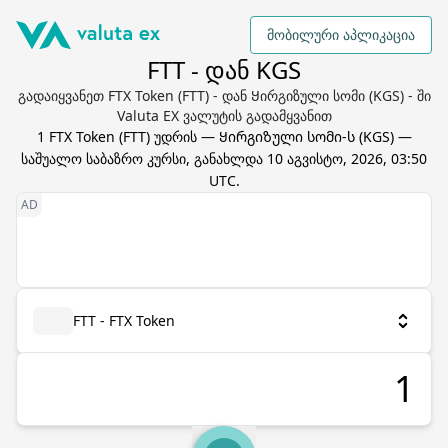
მობილური აპლიკაცია
FTT - დან KGS
გადაიყვანეთ FTX Token (FTT) - დან Ყირგიზული სომი (KGS) - ში
Valuta EX ვალუტის გადამყვანით
1
FTX Token
(
FTT
) უდრის
—
Ყირგიზული სომი
-ს (
KGS
) —
საშუალო საბაზრო კურსი, განახლდა
10 აგვისტო, 2026, 03:50
UTC
.
FTT - FTX Token