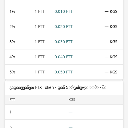
1
%
1 FTT
0.010 FTT
— KGS
2
%
1 FTT
0.020 FTT
— KGS
3
%
1 FTT
0.030 FTT
— KGS
4
%
1 FTT
0.040 FTT
— KGS
5
%
1 FTT
0.050 FTT
— KGS
გადაიყვანეთ FTX Token - დან Ყირგიზული სომი - ში
FTT
KGS
1
—
5
—