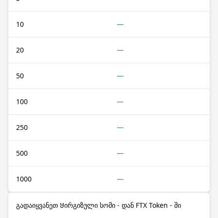
10
—
20
—
50
—
100
—
250
—
500
—
1000
—
გადაიყვანეთ Ყირგიზული სომი - დან FTX Token - ში