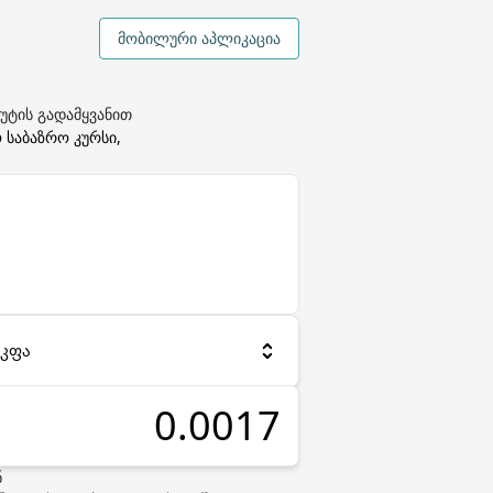
მობილური აპლიკაცია
ლუტის გადამყვანით
 საბაზრო კურსი,
აკფა
ნ