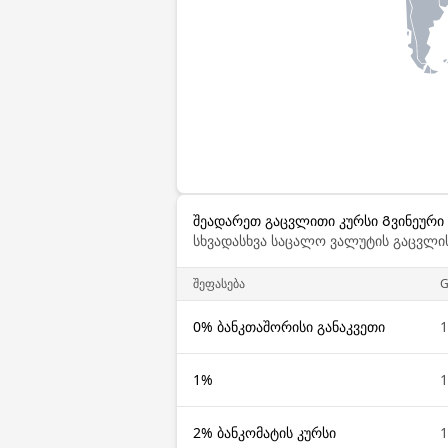
შეადარეთ გაცვლითი კურსი Გვინეური 
სხვადასხვა საცალო ვალუტის გაცვლის
შეფასება
G
0% ბანკთაშორისი განაკვეთი
1
1%
1
2% ბანკომატის კურსი
1