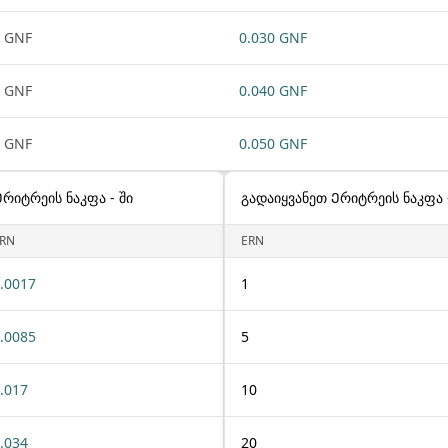
 GNF
0.030 GNF
 GNF
0.040 GNF
 GNF
0.050 GNF
Ერიტრეის ნაკფა - ში
გადაიყვანეთ Ერიტრეის ნაკფა -
RN
ERN
.0017
1
.0085
5
.017
10
.034
20