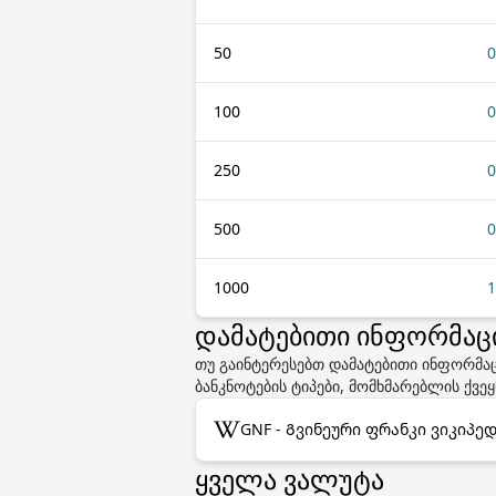
50
0
100
0
250
0
500
0
1000
1
დამატებითი ინფორმაცია
თუ გაინტერესებთ დამატებითი ინფორმაც
ბანკნოტების ტიპები, მომხმარებლის ქვე
GNF - Გვინეური ფრანკი ვიკიპე
ყველა ვალუტა