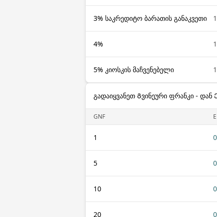
3% საკრედიტო ბარათის განაკვეთი
1
4%
1
5% კიოსკის მაჩვენებელი
1
გადაიყვანეთ Გვინეური ფრანკი - დან 
GNF
E
1
0
5
0
10
0
20
0