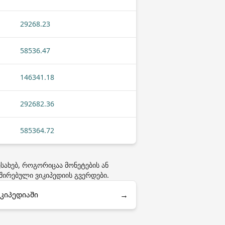
29268.23
58536.47
146341.18
292682.36
585364.72
სახებ, როგორიცაა მონეტების ან
შირებული ვიკიპედიის გვერდები.
→
იკიპედიაში