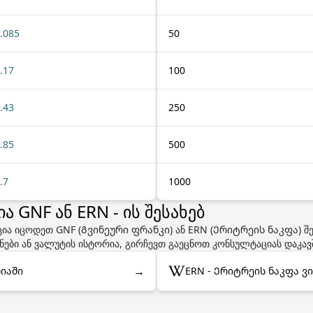
.085
50
.17
100
.43
250
.85
500
.7
1000
 GNF ან ERN - ის შესახებ
ია იცოდეთ GNF (Გვინეური ფრანკი) ან ERN (Ერიტრეის ნაკფა) შე
ყნები ან ვალუტის ისტორია, გირჩევთ გაეცნოთ კონსულტაციას დაკავ
→
დიაში
ERN - Ერიტრეის ნაკფა ვ