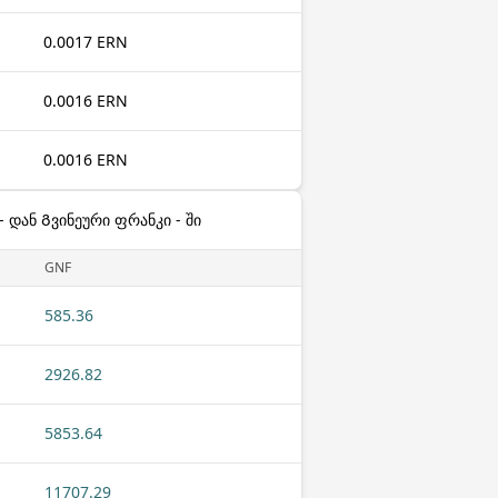
0.0017 ERN
0.0016 ERN
0.0016 ERN
 დან Გვინეური ფრანკი - ში
GNF
585.36
2926.82
5853.64
11707.29