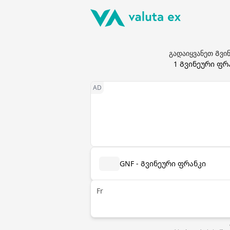
გადაიყვანეთ Გვინ
1
Გვინეური ფრ
GNF - Გვინეური ფრანკი
Fr