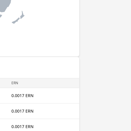
ERN
0.0017 ERN
0.0017 ERN
0.0017 ERN