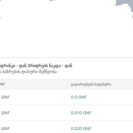
ფრანკი - დან Ერიტრეის ნაკფა - დან
 ბაზრების ტიპიური შემწეობა
NF
გადარიცხვის საფასური
 GNF
0.0 GNF
 GNF
0.010 GNF
 GNF
0.020 GNF