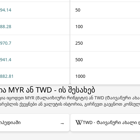
94.14
50
88.28
100
970.7
250
941.4
500
882.81
1000
 MYR ან TWD - ის შესახებ
ცია იცოდეთ MYR (Მალაიზიური რინგიტი) ან TWD (Ტაივანური ახ
ხმარებლის ქვეყნები ან ვალუტის ისტორია, გირჩევთ გაეცნოთ კონსუ
→
იპედიაში
TWD - Ტაივანური ახალი