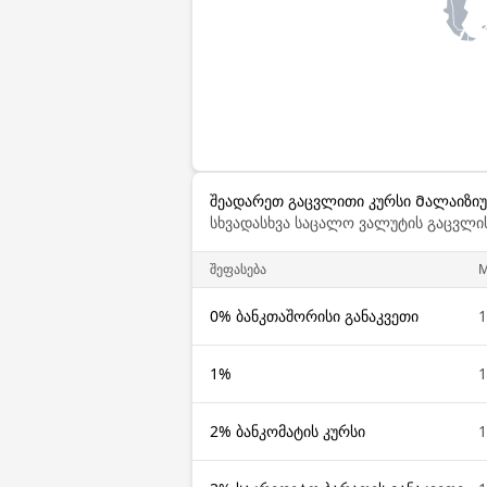
შეადარეთ გაცვლითი კურსი Მალაიზიუ
სხვადასხვა საცალო ვალუტის გაცვლის
შეფასება
0% ბანკთაშორისი განაკვეთი
1%
2% ბანკომატის კურსი