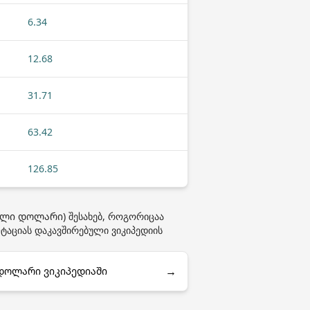
6.34
12.68
31.71
63.42
126.85
ალი დოლარი) შესახებ, როგორიცაა
ლტაციას დაკავშირებული ვიკიპედიის
→
 დოლარი ვიკიპედიაში