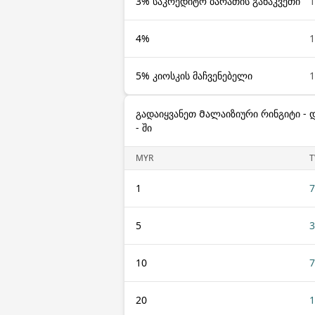
3% საკრედიტო ბარათის განაკვეთი
4%
5% კიოსკის მაჩვენებელი
გადაიყვანეთ Მალაიზიური რინგიტი -
- ში
MYR
1
7
5
3
10
7
20
1