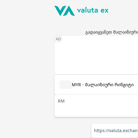
გადაიყვანეთ Მალაიზიური
MYR - Მალაიზიური რინგიტი
RM
https://valuta.exch