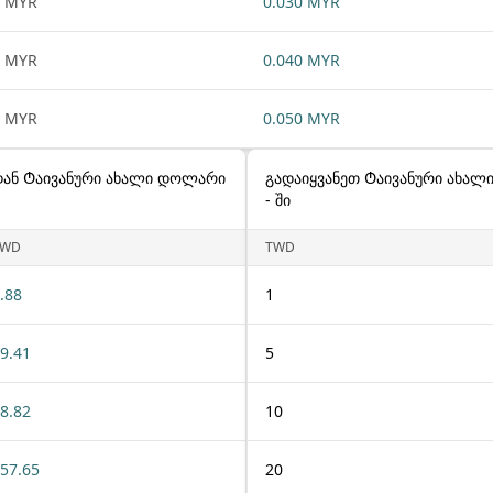
1 MYR
0.030 MYR
1 MYR
0.040 MYR
1 MYR
0.050 MYR
 დან Ტაივანური ახალი დოლარი
გადაიყვანეთ Ტაივანური ახალ
- ში
TWD
TWD
.88
1
9.41
5
8.82
10
57.65
20