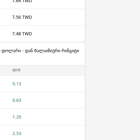
7.64 TWD
7.56 TWD
7.48 TWD
ი დოლარი - დან Მალაიზიური რინგიტი
MYR
0.13
0.63
1.26
2.53