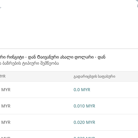
რი რინგიტი - დან Ტაივანური ახალი დოლარი - დან
 ბაზრების ტიპიური შემწეობა
MYR
გადარიცხვის საფასური
1 MYR
0.0 MYR
1 MYR
0.010 MYR
1 MYR
0.020 MYR