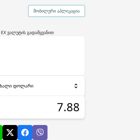
მობილური აპლიკაცია
 EX ვალუტის გადამყვანით
 ახალი დოლარი