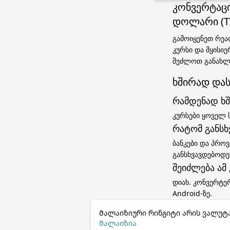
კონვერტაცი
დოლარი (T
გამოიყენეთ რეა
კურსი და მყისი
შეძლოთ განახლ
ხშირად დას
რამდენად ხშ
კურსები ყოველ 
რატომ განსხ
ბანკები და პროვ
განსხვავდებოდ
შეიძლება ამ
დიახ. კონვერტე
Android-ზე.
Მალაიზიური რინგიტი არის ვალუტ
Მალაიზია