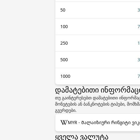
50
3
100
7
250
1
500
3
1000
7
დამატებითი ინფორმაცია
თუ გაინტერესებთ დამატებითი ინფორმა
მონეტების ან ბანკნოტების ტიპები, მომ
გვერდები.
MYR - Მალაიზიური რინგიტი ვიკ
ყველა ვალუტა