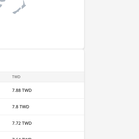
TWD
7.88 TWD
7.8 TWD
7.72 TWD