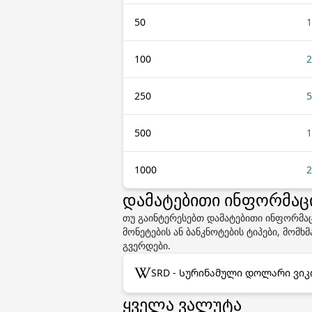
50
1
100
2
250
5
500
1
1000
2
დამატებითი ინფორმაცია
თუ გაინტერესებთ დამატებითი ინფორმა
მონეტების ან ბანკნოტების ტიპები, მომ
გვერდები.
SRD - Სურინამული დოლარი ვიკ
ყველა ვალუტა