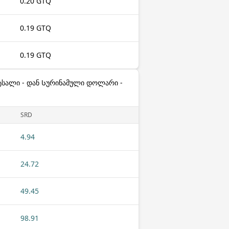
0.20 GTQ
0.19 GTQ
0.19 GTQ
ტსალი - დან Სურინამული დოლარი -
SRD
4.94
24.72
49.45
98.91