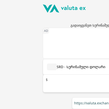
გადაიყვანეთ Სურინამულ
SRD - Სურინამული დოლარი
$
https://valuta.excha