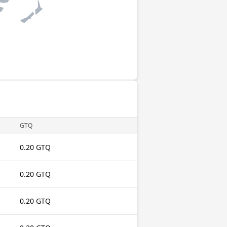
GTQ
0.20 GTQ
0.20 GTQ
0.20 GTQ