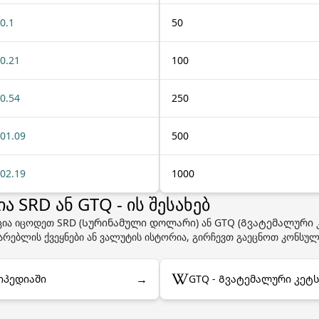
0.1
50
0.21
100
0.54
250
01.09
500
02.19
1000
 SRD ან GTQ - ის შესახებ
ცია იცოდეთ SRD (Სურინამული დოლარი) ან GTQ (Გვატემალური კ
ხმარებლის ქვეყნები ან ვალუტის ისტორია, გირჩევთ გაეცნოთ კონსუ
→
იპედიაში
GTQ - Გვატემალური კეტ