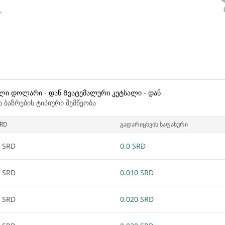
ლი დოლარი - დან Გვატემალური კეტსალი - დან
 ბაზრების ტიპიური შემწეობა
RD
გადარიცხვის საფასური
 SRD
0.0 SRD
 SRD
0.010 SRD
 SRD
0.020 SRD