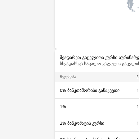
შეადარეთ გაცვლითი კურსი Სურინამუ
სხვადასხვა საცალო ვალუტის გაცვლის
შეფასება
S
0% ბანკთაშორისი განაკვეთი
1
1%
1
2% ბანკომატის კურსი
1