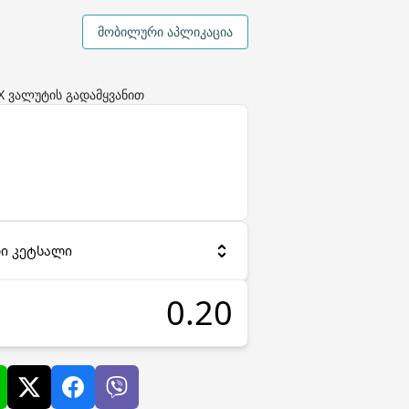
მობილური აპლიკაცია
EX ვალუტის გადამყვანით
რი კეტსალი