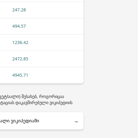
247.28
494.57
1236.42
2472.85
4945.71
ეტსალი) შესახებ, როგორიცაა
ლტაციას დაკავშირებული ვიკიპედიის
→
სალი ვიკიპედიაში