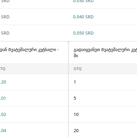
 SRD
0.030 SRD
 SRD
0.040 SRD
 SRD
0.050 SRD
დან Გვატემალური კეტსალი -
გადაიყვანეთ Გვატემალური კე
ში
GTQ
GTQ
.20
1
.01
5
.02
10
.04
20