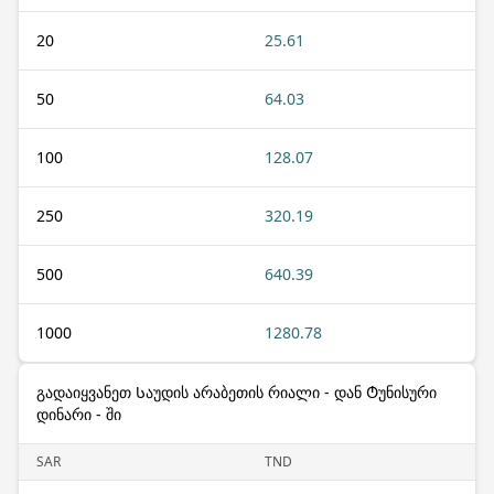
20
25.61
50
64.03
100
128.07
250
320.19
500
640.39
1000
1280.78
გადაიყვანეთ Საუდის არაბეთის რიალი - დან Ტუნისური
დინარი - ში
SAR
TND