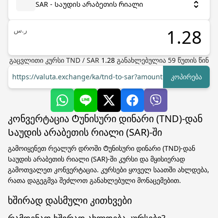
SAR - Საუდის არაბეთის რიალი
ر.س
გაცვლითი კურსი
TND
/
SAR
1.28
განახლებულია
59
წუთის წინ
https://valuta.exchange/ka/tnd-to-sar?amount=1
კოპირება
კონვერტაცია Ტუნისური დინარი (TND)-დან
Საუდის არაბეთის რიალი (SAR)-ში
გამოიყენეთ რეალურ დროში Ტუნისური დინარი (TND)-დან
Საუდის არაბეთის რიალი (SAR)-ში კურსი და მყისიერად
გამოთვალეთ კონვერტაცია. კურსები ყოველ საათში ახლდება,
რათა დაგეგმვა შეძლოთ განახლებული მონაცემებით.
ხშირად დასმული კითხვები