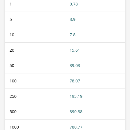
1
0.78
5
3.9
10
7.8
20
15.61
50
39.03
100
78.07
250
195.19
500
390.38
1000
780.77