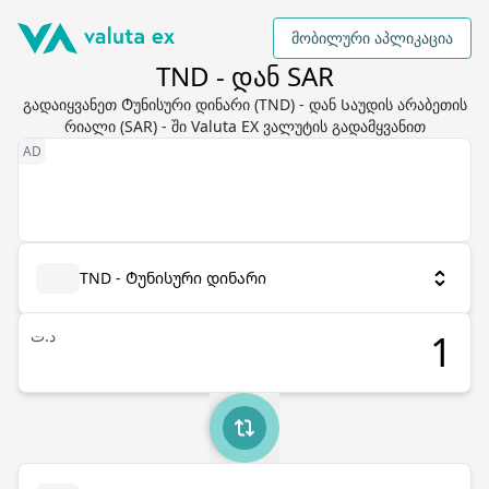
მობილური აპლიკაცია
TND - დან SAR
გადაიყვანეთ Ტუნისური დინარი (TND) - დან Საუდის არაბეთის
რიალი (SAR) - ში Valuta EX ვალუტის გადამყვანით
TND - Ტუნისური დინარი
د.ت