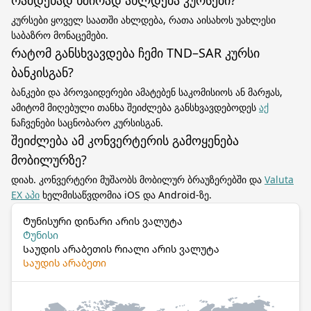
რამდენად ხშირად ახლდება კურსები?
კურსები ყოველ საათში ახლდება, რათა აისახოს უახლესი
საბაზრო მონაცემები.
რატომ განსხვავდება ჩემი TND–SAR კურსი
ბანკისგან?
ბანკები და პროვაიდერები ამატებენ საკომისიოს ან მარჟას,
ამიტომ მიღებული თანხა შეიძლება განსხვავდებოდეს
აქ
ნაჩვენები საცნობარო კურსისგან.
შეიძლება ამ კონვერტერის გამოყენება
მობილურზე?
დიახ. კონვერტერი მუშაობს მობილურ ბრაუზერებში და
Valuta
EX აპი
ხელმისაწვდომია iOS და Android-ზე.
Ტუნისური დინარი არის ვალუტა
Ტუნისი
Საუდის არაბეთის რიალი არის ვალუტა
Საუდის არაბეთი