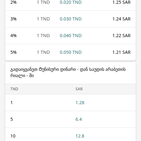
2
%
1 TND
0.020 TND
1.25 SAR
3
%
1 TND
0.030 TND
1.24 SAR
4
%
1 TND
0.040 TND
1.22 SAR
5
%
1 TND
0.050 TND
1.21 SAR
გადაიყვანეთ Ტუნისური დინარი - დან Საუდის არაბეთის
რიალი - ში
TND
SAR
1
1.28
5
6.4
10
12.8