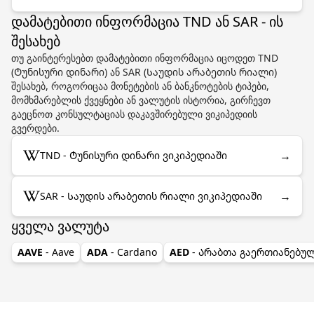
დამატებითი ინფორმაცია TND ან SAR - ის
შესახებ
თუ გაინტერესებთ დამატებითი ინფორმაცია იცოდეთ TND
(Ტუნისური დინარი) ან SAR (Საუდის არაბეთის რიალი)
შესახებ, როგორიცაა მონეტების ან ბანკნოტების ტიპები,
მომხმარებლის ქვეყნები ან ვალუტის ისტორია, გირჩევთ
გაეცნოთ კონსულტაციას დაკავშირებული ვიკიპედიის
გვერდები.
→
TND - Ტუნისური დინარი ვიკიპედიაში
→
SAR - Საუდის არაბეთის რიალი ვიკიპედიაში
ყველა ვალუტა
AAVE
- Aave
ADA
- Cardano
AED
- Არაბთა გაერთიანებუ