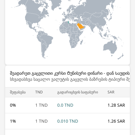
შეადარეთ გაცვლითი კურსი Ტუნისური დინარი - დან Საუდის ა
სხვადასხვა საცალო ვალუტის გაცვლის ბაზრების ტიპიური შემ
შეფასება
TND
გადარიცხვის საფასური
SAR
0
%
1 TND
0.0 TND
1.28 SAR
1
%
1 TND
0.010 TND
1.26 SAR