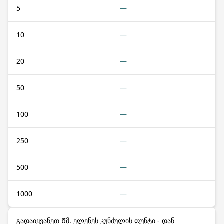
5
—
10
—
20
—
50
—
100
—
250
—
500
—
1000
—
გადაიყვანეთ Წმ. ელენეს კუნძულის ფუნტი - დან