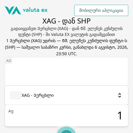
მობილური აპლიკაცია
XAG - დან SHP
გადაიყვანეთ Ვერცხლი (XAG) - დან Წმ. ელენეს კუნძულის
ფუნტი (SHP) - ში Valuta EX ვალუტის გადამყვანით
1
Ვერცხლი
(
XAG
) უდრის
—
Წმ. ელენეს კუნძულის ფუნტი
-ს
(
SHP
) — საშუალო საბაზრო კურსი, განახლდა
6 აგვისტო, 2026,
23:50 UTC
.
XAG - Ვერცხლი
Ag