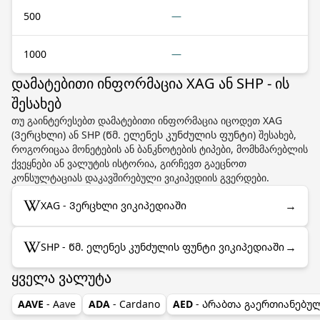
500
—
1000
—
დამატებითი ინფორმაცია XAG ან SHP - ის
შესახებ
თუ გაინტერესებთ დამატებითი ინფორმაცია იცოდეთ XAG
(Ვერცხლი) ან SHP (Წმ. ელენეს კუნძულის ფუნტი) შესახებ,
როგორიცაა მონეტების ან ბანკნოტების ტიპები, მომხმარებლის
ქვეყნები ან ვალუტის ისტორია, გირჩევთ გაეცნოთ
კონსულტაციას დაკავშირებული ვიკიპედიის გვერდები.
→
XAG - Ვერცხლი ვიკიპედიაში
→
SHP - Წმ. ელენეს კუნძულის ფუნტი ვიკიპედიაში
ყველა ვალუტა
AAVE
- Aave
ADA
- Cardano
AED
- Არაბთა გაერთიანებუ