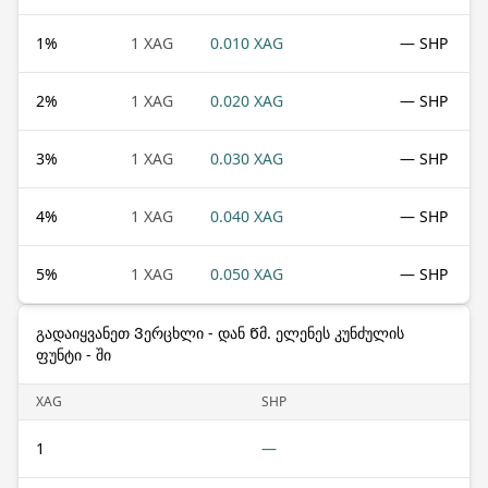
1
%
1 XAG
0.010 XAG
— SHP
2
%
1 XAG
0.020 XAG
— SHP
3
%
1 XAG
0.030 XAG
— SHP
4
%
1 XAG
0.040 XAG
— SHP
5
%
1 XAG
0.050 XAG
— SHP
გადაიყვანეთ Ვერცხლი - დან Წმ. ელენეს კუნძულის
ფუნტი - ში
XAG
SHP
1
—