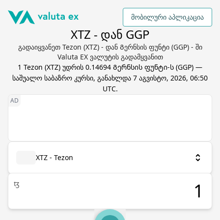
მობილური აპლიკაცია
XTZ - დან GGP
გადაიყვანეთ Tezon (XTZ) - დან Გერნსის ფუნტი (GGP) - ში
Valuta EX ვალუტის გადამყვანით
1
Tezon
(
XTZ
) უდრის
0.14694
Გერნსის ფუნტი
-ს (
GGP
) —
საშუალო საბაზრო კურსი, განახლდა
7 აგვისტო, 2026, 06:50
UTC
.
XTZ - Tezon
ꜩ