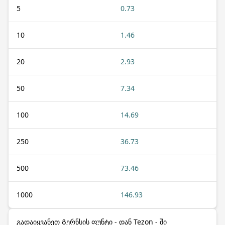
5
0.73
10
1.46
20
2.93
50
7.34
100
14.69
250
36.73
500
73.46
1000
146.93
გადაიყვანეთ Გერნსის ფუნტი - დან Tezon - ში