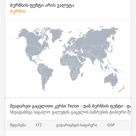
Გერნსის ფუნტი არის ვალუტა
Გერნსი
შეადარეთ გაცვლითი კურსი Tezon - დან Გერნსის ფუნტი - დან
სხვადასხვა საცალო ვალუტის გაცვლის ბაზრების ტიპიური შემ
შეფასება
XTZ
გადარიცხვის საფასური
GGP