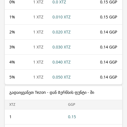
0
%
1 XTZ
0.0 XTZ
0.15 GGP
1
%
1 XTZ
0.010 XTZ
0.15 GGP
2
%
1 XTZ
0.020 XTZ
0.14 GGP
3
%
1 XTZ
0.030 XTZ
0.14 GGP
4
%
1 XTZ
0.040 XTZ
0.14 GGP
5
%
1 XTZ
0.050 XTZ
0.14 GGP
გადაიყვანეთ Tezon - დან Გერნსის ფუნტი - ში
XTZ
GGP
1
0.15