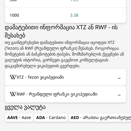
1000
3.38
დამატებითი ინფორმაცია XTZ ან RWF - ის
შესახებ
თუ გაინტერესებთ დამატებითი ინფორმაცია იცოდეთ XTZ
(Tezon) ან RWF (Რუანდული ფრანკი) შესახებ, როგორიცაა
მონეტების ან ბანკნოტების ტიპები, მომხმარებლის ქვეყნები ან
ვალუტის ისტორია, გირჩევთ გაეცნოთ კონსულტაციას
დაკავშირებული ვიკიპედიის გვერდები.
→
XTZ - Tezon ვიკიპედიაში
→
RWF - Რუანდული ფრანკი ვიკიპედიაში
ყველა ვალუტა
AAVE
- Aave
ADA
- Cardano
AED
- Არაბთა გაერთიანებუ