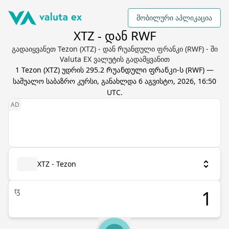
მობილური აპლიკაცია
XTZ - დან RWF
გადაიყვანეთ Tezon (XTZ) - დან Რუანდული ფრანკი (RWF) - ში
Valuta EX ვალუტის გადამყვანით
1
Tezon
(
XTZ
) უდრის
295.2
Რუანდული ფრანკი
-ს (
RWF
) —
საშუალო საბაზრო კურსი, განახლდა
6 აგვისტო, 2026, 16:50
UTC
.
XTZ - Tezon
ꜩ