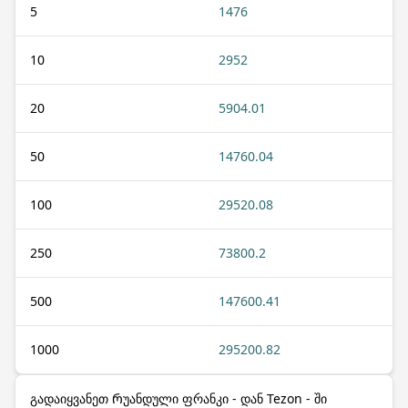
5
1476
10
2952
20
5904.01
50
14760.04
100
29520.08
250
73800.2
500
147600.41
1000
295200.82
გადაიყვანეთ Რუანდული ფრანკი - დან Tezon - ში