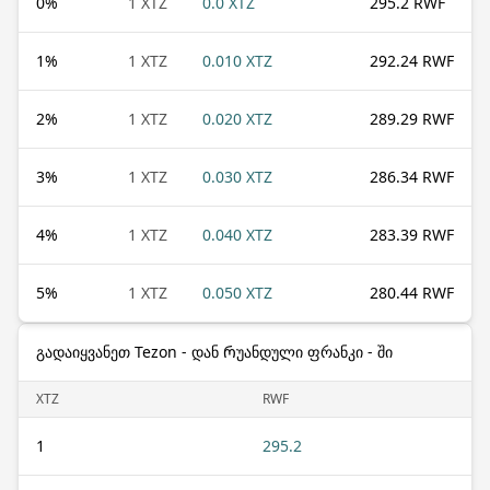
0
%
1 XTZ
0.0 XTZ
295.2 RWF
1
%
1 XTZ
0.010 XTZ
292.24 RWF
2
%
1 XTZ
0.020 XTZ
289.29 RWF
3
%
1 XTZ
0.030 XTZ
286.34 RWF
4
%
1 XTZ
0.040 XTZ
283.39 RWF
5
%
1 XTZ
0.050 XTZ
280.44 RWF
გადაიყვანეთ Tezon - დან Რუანდული ფრანკი - ში
XTZ
RWF
1
295.2