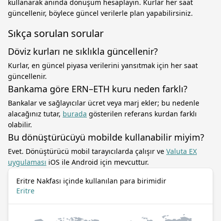
kullanarak anında dönüşüm hesaplayın. Kurlar her saat
güncellenir, böylece güncel verilerle plan yapabilirsiniz.
Sıkça sorulan sorular
Döviz kurları ne sıklıkla güncellenir?
Kurlar, en güncel piyasa verilerini yansıtmak için her saat
güncellenir.
Bankama göre ERN–ETH kuru neden farklı?
Bankalar ve sağlayıcılar ücret veya marj ekler; bu nedenle
alacağınız tutar,
burada
gösterilen referans kurdan farklı
olabilir.
Bu dönüştürücüyü mobilde kullanabilir miyim?
Evet. Dönüştürücü mobil tarayıcılarda çalışır ve
Valuta EX
uygulaması
iOS ile Android için mevcuttur.
Eritre Nakfası içinde kullanılan para birimidir
Eritre