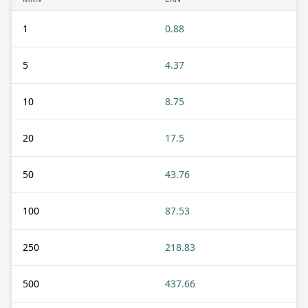
1
0.88
5
4.37
10
8.75
20
17.5
50
43.76
100
87.53
250
218.83
500
437.66