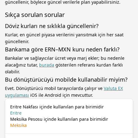
güncellenir, böylece güncel verilerle plan yapabilirsiniz.
Sıkça sorulan sorular
Döviz kurları ne sıklıkla güncellenir?
Kurlar, en güncel piyasa verilerini yansıtmak için her saat
güncellenir.
Bankama göre ERN–MXN kuru neden farklı?
Bankalar ve sağlayıcılar ücret veya marj ekler; bu nedenle
alacağınız tutar,
burada
gösterilen referans kurdan farklı
olabilir.
Bu dönüştürücüyü mobilde kullanabilir miyim?
Evet. Dönüştürücü mobil tarayıcılarda çalışır ve
Valuta EX
uygulaması
iOS ile Android için mevcuttur.
Eritre Nakfası içinde kullanılan para birimidir
Eritre
Meksika Pesosu içinde kullanılan para birimidir
Meksika