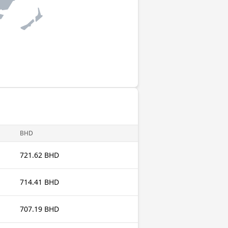
BHD
721.62 BHD
714.41 BHD
707.19 BHD