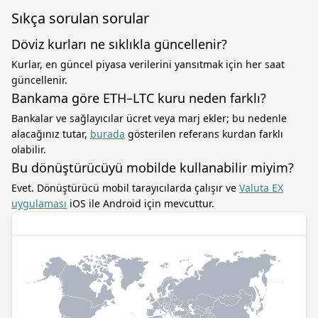
Sıkça sorulan sorular
Döviz kurları ne sıklıkla güncellenir?
Kurlar, en güncel piyasa verilerini yansıtmak için her saat
güncellenir.
Bankama göre ETH–LTC kuru neden farklı?
Bankalar ve sağlayıcılar ücret veya marj ekler; bu nedenle
alacağınız tutar,
burada
gösterilen referans kurdan farklı
olabilir.
Bu dönüştürücüyü mobilde kullanabilir miyim?
Evet. Dönüştürücü mobil tarayıcılarda çalışır ve
Valuta EX
uygulaması
iOS ile Android için mevcuttur.