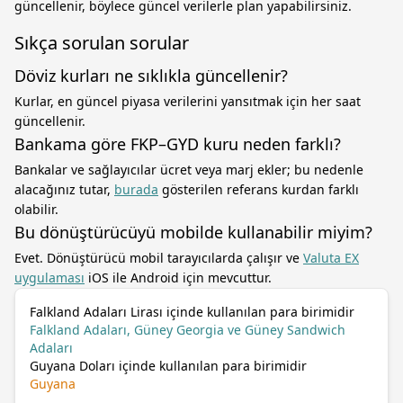
güncellenir, böylece güncel verilerle plan yapabilirsiniz.
Sıkça sorulan sorular
Döviz kurları ne sıklıkla güncellenir?
Kurlar, en güncel piyasa verilerini yansıtmak için her saat
güncellenir.
Bankama göre FKP–GYD kuru neden farklı?
Bankalar ve sağlayıcılar ücret veya marj ekler; bu nedenle
alacağınız tutar,
burada
gösterilen referans kurdan farklı
olabilir.
Bu dönüştürücüyü mobilde kullanabilir miyim?
Evet. Dönüştürücü mobil tarayıcılarda çalışır ve
Valuta EX
uygulaması
iOS ile Android için mevcuttur.
Falkland Adaları Lirası içinde kullanılan para birimidir
Falkland Adaları, Güney Georgia ve Güney Sandwich
Adaları
Guyana Doları içinde kullanılan para birimidir
Guyana