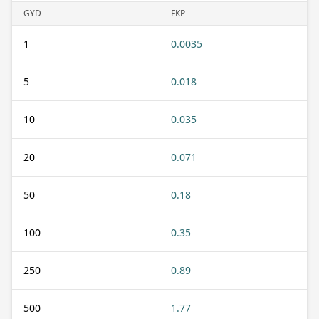
GYD
FKP
1
0.0035
5
0.018
10
0.035
20
0.071
50
0.18
100
0.35
250
0.89
500
1.77