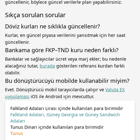
güncellenir, böylece güncel verilerle plan yapabilirsiniz.
Sıkça sorulan sorular
Döviz kurları ne sıklıkla güncellenir?
Kurlar, en güncel piyasa verilerini yansıtmak için her saat
güncellenir.
Bankama göre FKP–TND kuru neden farklı?
Bankalar ve sağlayıcılar ücret veya marj ekler; bu nedenle
alacağınız tutar,
burada
gösterilen referans kurdan farklı
olabilir.
Bu dönüştürücüyü mobilde kullanabilir miyim?
Evet. Dönüştürücü mobil tarayıcılarda çalışır ve
Valuta EX
uygulaması
iOS ile Android için mevcuttur.
Falkland Adaları Lirası içinde kullanılan para birimidir
Falkland Adaları, Güney Georgia ve Güney Sandwich
Adaları
Tunus Dinarı içinde kullanılan para birimidir
Tunus