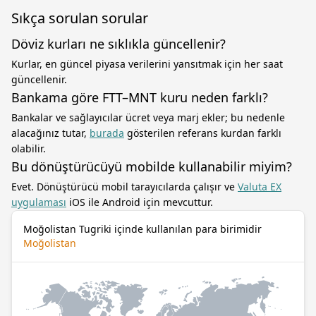
Sıkça sorulan sorular
Döviz kurları ne sıklıkla güncellenir?
Kurlar, en güncel piyasa verilerini yansıtmak için her saat
güncellenir.
Bankama göre FTT–MNT kuru neden farklı?
Bankalar ve sağlayıcılar ücret veya marj ekler; bu nedenle
alacağınız tutar,
burada
gösterilen referans kurdan farklı
olabilir.
Bu dönüştürücüyü mobilde kullanabilir miyim?
Evet. Dönüştürücü mobil tarayıcılarda çalışır ve
Valuta EX
uygulaması
iOS ile Android için mevcuttur.
Moğolistan Tugriki içinde kullanılan para birimidir
Moğolistan