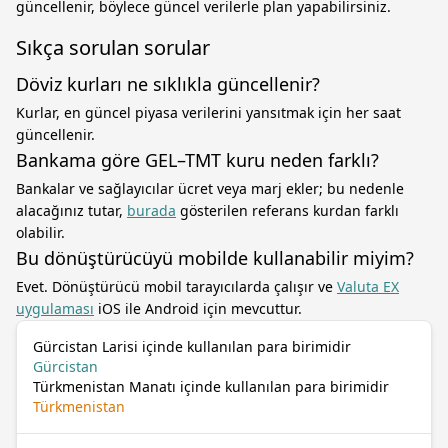
güncellenir, böylece güncel verilerle plan yapabilirsiniz.
Sıkça sorulan sorular
Döviz kurları ne sıklıkla güncellenir?
Kurlar, en güncel piyasa verilerini yansıtmak için her saat
güncellenir.
Bankama göre GEL–TMT kuru neden farklı?
Bankalar ve sağlayıcılar ücret veya marj ekler; bu nedenle
alacağınız tutar,
burada
gösterilen referans kurdan farklı
olabilir.
Bu dönüştürücüyü mobilde kullanabilir miyim?
Evet. Dönüştürücü mobil tarayıcılarda çalışır ve
Valuta EX
uygulaması
iOS ile Android için mevcuttur.
Gürcistan Larisi içinde kullanılan para birimidir
Gürcistan
Türkmenistan Manatı içinde kullanılan para birimidir
Türkmenistan