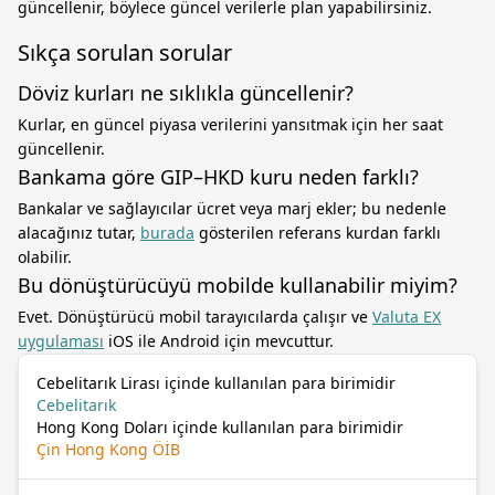
güncellenir, böylece güncel verilerle plan yapabilirsiniz.
Sıkça sorulan sorular
Döviz kurları ne sıklıkla güncellenir?
Kurlar, en güncel piyasa verilerini yansıtmak için her saat
güncellenir.
Bankama göre GIP–HKD kuru neden farklı?
Bankalar ve sağlayıcılar ücret veya marj ekler; bu nedenle
alacağınız tutar,
burada
gösterilen referans kurdan farklı
olabilir.
Bu dönüştürücüyü mobilde kullanabilir miyim?
Evet. Dönüştürücü mobil tarayıcılarda çalışır ve
Valuta EX
uygulaması
iOS ile Android için mevcuttur.
Cebelitarık Lirası içinde kullanılan para birimidir
Cebelitarık
Hong Kong Doları içinde kullanılan para birimidir
Çin Hong Kong ÖİB