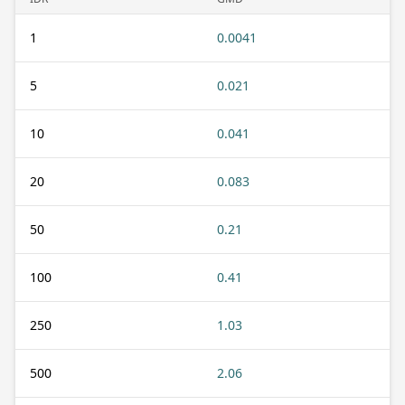
1
0.0041
5
0.021
10
0.041
20
0.083
50
0.21
100
0.41
250
1.03
500
2.06