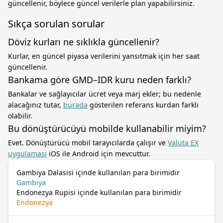
güncellenir, böylece güncel verilerle plan yapabilirsiniz.
Sıkça sorulan sorular
Döviz kurları ne sıklıkla güncellenir?
Kurlar, en güncel piyasa verilerini yansıtmak için her saat
güncellenir.
Bankama göre GMD–IDR kuru neden farklı?
Bankalar ve sağlayıcılar ücret veya marj ekler; bu nedenle
alacağınız tutar,
burada
gösterilen referans kurdan farklı
olabilir.
Bu dönüştürücüyü mobilde kullanabilir miyim?
Evet. Dönüştürücü mobil tarayıcılarda çalışır ve
Valuta EX
uygulaması
iOS ile Android için mevcuttur.
Gambiya Dalasisi içinde kullanılan para birimidir
Gambiya
Endonezya Rupisi içinde kullanılan para birimidir
Endonezya