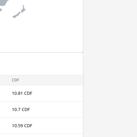
CDF
10.81 CDF
10.7 CDF
10.59 CDF