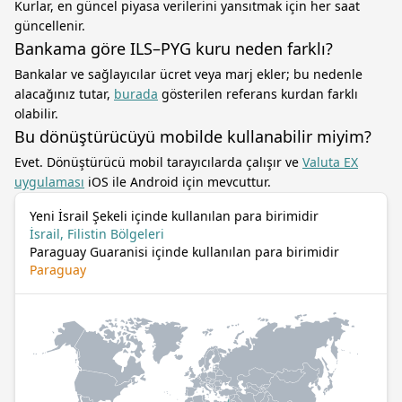
Kurlar, en güncel piyasa verilerini yansıtmak için her saat
güncellenir.
Bankama göre ILS–PYG kuru neden farklı?
Bankalar ve sağlayıcılar ücret veya marj ekler; bu nedenle
alacağınız tutar,
burada
gösterilen referans kurdan farklı
olabilir.
Bu dönüştürücüyü mobilde kullanabilir miyim?
Evet. Dönüştürücü mobil tarayıcılarda çalışır ve
Valuta EX
uygulaması
iOS ile Android için mevcuttur.
Yeni İsrail Şekeli içinde kullanılan para birimidir
İsrail, Filistin Bölgeleri
Paraguay Guaranisi içinde kullanılan para birimidir
Paraguay