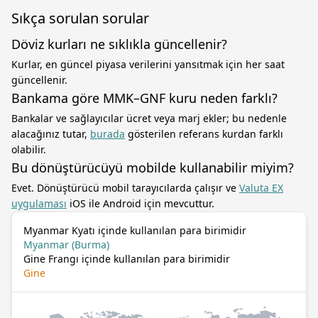
Sıkça sorulan sorular
Döviz kurları ne sıklıkla güncellenir?
Kurlar, en güncel piyasa verilerini yansıtmak için her saat
güncellenir.
Bankama göre MMK–GNF kuru neden farklı?
Bankalar ve sağlayıcılar ücret veya marj ekler; bu nedenle
alacağınız tutar,
burada
gösterilen referans kurdan farklı
olabilir.
Bu dönüştürücüyü mobilde kullanabilir miyim?
Evet. Dönüştürücü mobil tarayıcılarda çalışır ve
Valuta EX
uygulaması
iOS ile Android için mevcuttur.
Myanmar Kyatı içinde kullanılan para birimidir
Myanmar (Burma)
Gine Frangı içinde kullanılan para birimidir
Gine