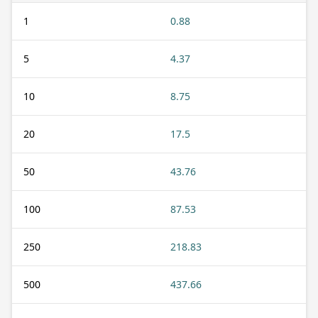
1
0.88
5
4.37
10
8.75
20
17.5
50
43.76
100
87.53
250
218.83
500
437.66