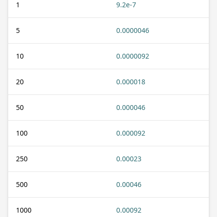
1
9.2e-7
5
0.0000046
10
0.0000092
20
0.000018
50
0.000046
100
0.000092
250
0.00023
500
0.00046
1000
0.00092